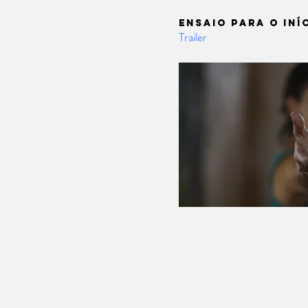
Ensaio para o iníc
Trailer