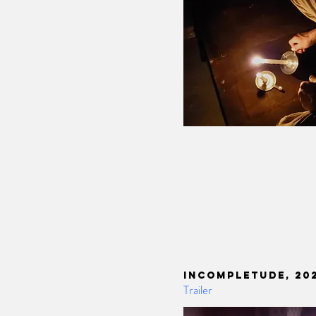
INCOMPLETUDE, 202
Trailer