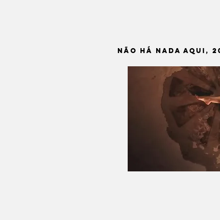
NÃO HÁ NADA AQUI, 2