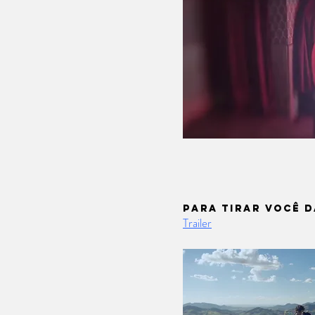
PARA TIRAR VOCÊ D
Trailer