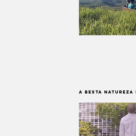
a Besta Natureza 