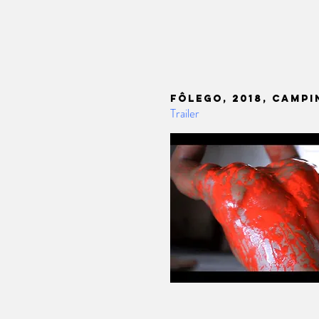
Fôlego, 2018, CAMPI
Trailer